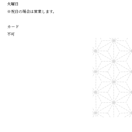
火曜日
※祝日の場合は営業します。
カード
不可