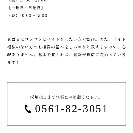
【土曜日・日曜日】
（昼）10:00～15:00
真面目にコツコツとバイトをしたい方大歓迎。
また、バイト
経験のない方でも接客の基本をしっかりと教えますので、心
配ありません。
基本を覚えれば、経験が自信に変わっていき
ます！
採用担当まで気軽にお電話ください。
0561-82-3051