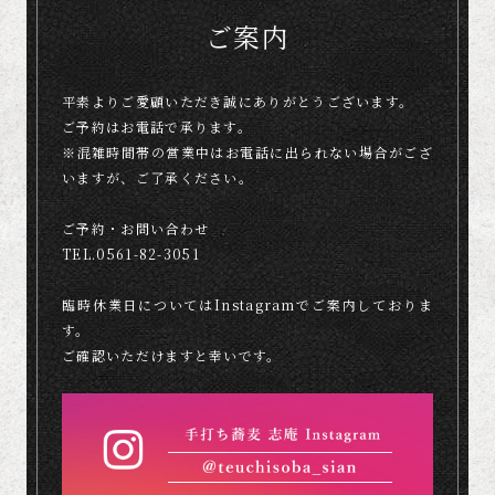
ご案内
平素よりご愛顧いただき誠にありがとうございます。
ご予約はお電話で承ります。
※混雑時間帯の営業中はお電話に出られない場合がござ
いますが、ご了承ください。
ご予約・お問い合わせ
TEL.
0561-82-3051
臨時休業日についてはInstagramでご案内しておりま
す。
ご確認いただけますと幸いです。