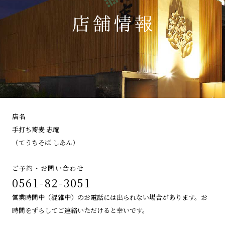
店名
手打ち蕎麦 志庵
（てうちそば しあん）
ご予約・お問い合わせ
0561-82-3051
営業時間中（混雑中）のお電話には出られない場合があります。お
時間をずらしてご連絡いただけると幸いです。