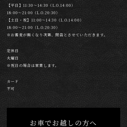
【平日】11:30～14:30（L.O.14:00）
18:00～21:00（L.O.20:30）
【土日・祝】11:00～14:30（L.O.14:00）
18:00～21:00（L.O.20:30）
※お蕎麦が無くなり次第、閉店とさせていただきます。
定休日
火曜日
※祝日の場合は営業します。
カード
不可
お車でお越しの方へ