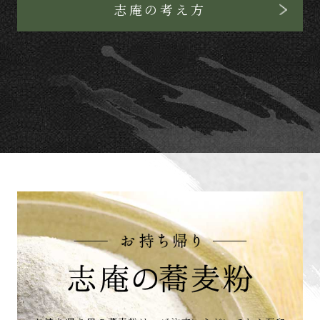
志庵の考え方