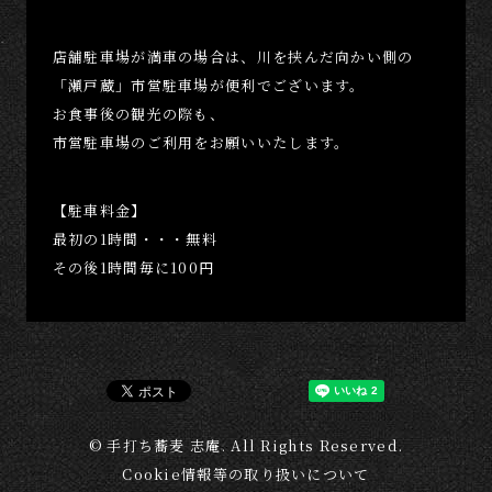
店舗駐車場が満車の場合は、
川を挟んだ向かい側の
「瀬戸蔵」市営駐車場が便利でございます。
お食事後の観光の際も、
市営駐車場のご利用をお願いいたします。
【駐車料金】
最初の1時間・・・無料
その後1時間毎に100円
© 手打ち蕎麦 志庵. All Rights Reserved.
Cookie情報等の取り扱いについて