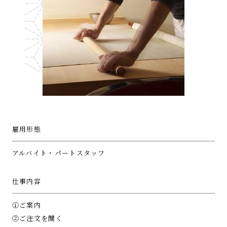
雇用形態
アルバイト・パートスタッフ
仕事内容
①ご案内
②ご注文を聞く