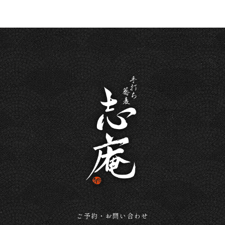
ご予約・お問い合わせ