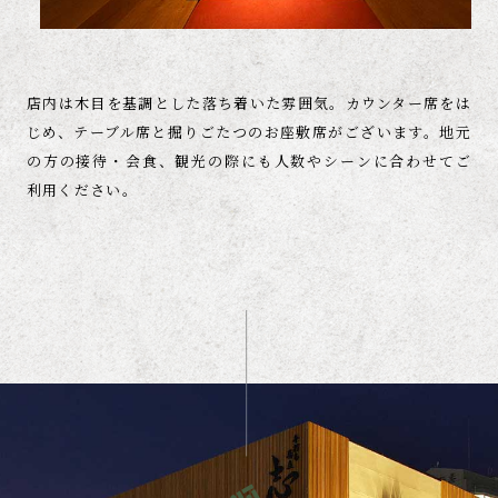
店内は木目を基調とした落ち着いた雰囲気。
カウンター席をは
じめ、
テーブル席と掘りごたつのお座敷席がございます。
地元
の方の接待・会食、
観光の際にも人数やシーンに合わせて
ご
利用ください。