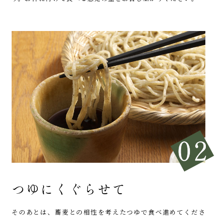
つゆにくぐらせて
そのあとは、蕎麦との相性を考えた
つゆで食べ進めてくださ