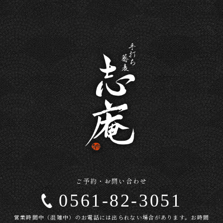
ご予約・お問い合わせ
0561-82-3051
営業時間中（混雑中）のお電話には出られない場合があります。お時間