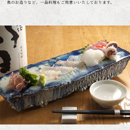
魚のお造りなど、
一品料理もご用意いいたしております。