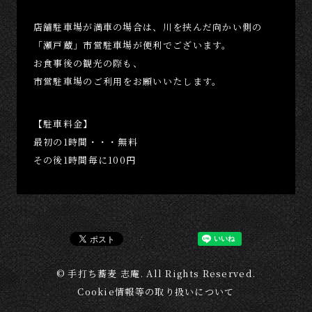
店舗駐車場が満車の場合は、
川を挟んだ向かい側の
「瀬戸蔵」市営駐車場が便利でございます。
お食事後の観光の際も、
市営駐車場のご利用をお願いいたします。
【駐車料金】
最初の1時間・・・無料
その後1時間毎に100円
© 手打ち蕎麦 志庵. All Rights Reserved.
Cookie情報等の取り扱いについて