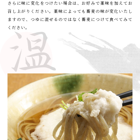
さらに味に変化をつけたい場合は、
お好みで薬味を加えてお
召し上がりください。
薬味によっても蕎麦の味が変化いたし
ますので、
つゆに混ぜるのではなく蕎麦につけて
食べてみて
ください。